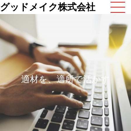
グッドメイク株式会社
適材を、適所で活かす