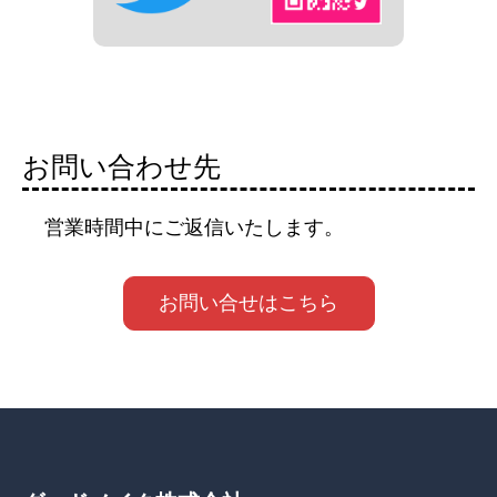
お問い合わせ先
営業時間中にご返信いたします。
お問い合せはこちら