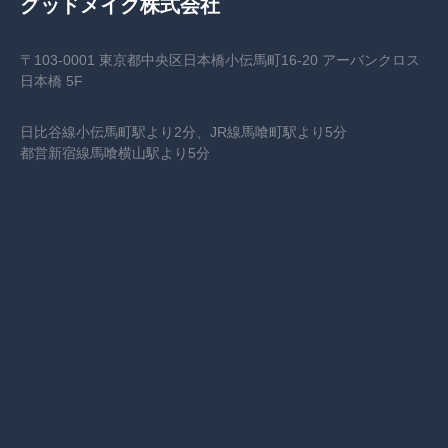
グッドメイク株式会社
〒103-0001 東京都中央区日本橋小伝馬町16-20 アーバンクロス
日本橋 5F
日比谷線小伝馬町駅より2分、JR線馬喰町駅より5分
都営新宿線馬喰横山駅より5分