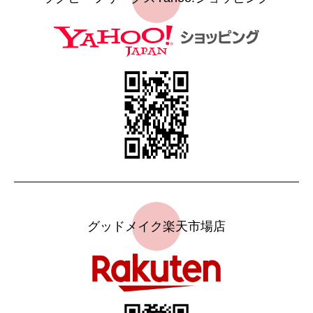
グッドメイク楽天市場店