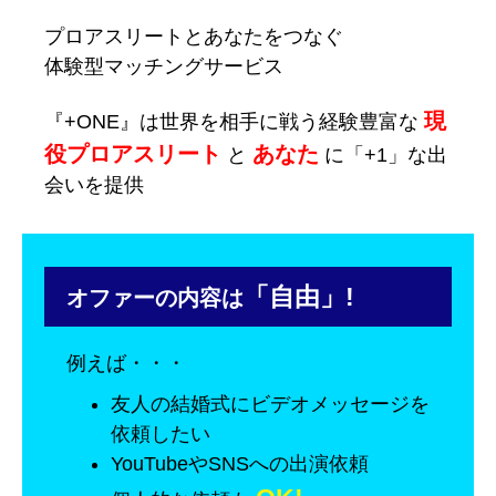
プロアスリートとあなたをつなぐ
体験型マッチングサービス
現
『+ONE』は世界を相手に戦う経験豊富な
役プロアスリート
あなた
と
に「+1」な出
会いを提供
「自由」!
オファーの内容は
例えば・・・
友人の結婚式にビデオメッセージを
依頼したい
YouTubeやSNSへの出演依頼