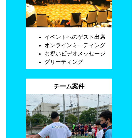
イベントへのゲスト出席
オンラインミーティング
お祝いビデオメッセージ
グリーティング
チーム案件