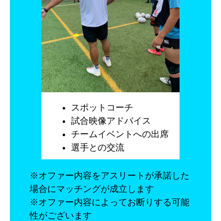
スポットコーチ
試合映像アドバイス
チームイベントへの出席
選手との交流
※オファー内容をアスリートが承諾した
場合にマッチングが成立します
※オファー内容によってお断りする可能
性がございます