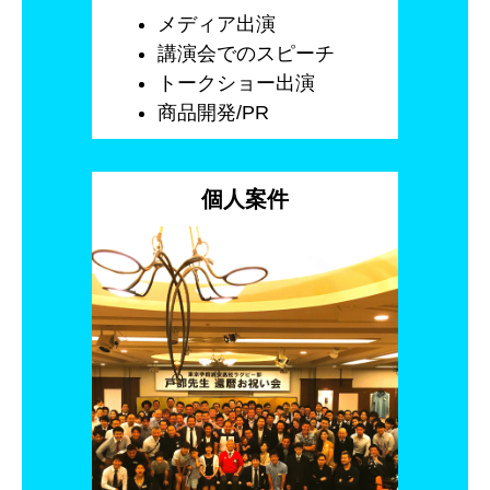
メディア出演
講演会でのスピーチ
トークショー出演
商品開発/PR
個人案件