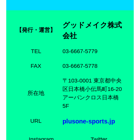
グッドメイク株式
【発行・運営】
会社
TEL
03-6667-5779
FAX
03-6667-5778
〒103-0001 東京都中央
区日本橋小伝馬町16-20
所在地
アーバンクロス日本橋
5F
URL
plusone-sports.jp
Instagram
Twitter